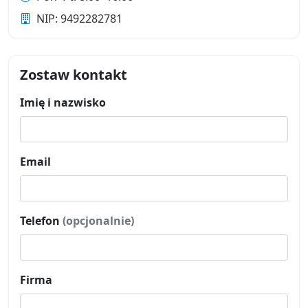
NIP: 9492282781
Zostaw kontakt
Imię i nazwisko
Email
Telefon
(opcjonalnie)
Firma