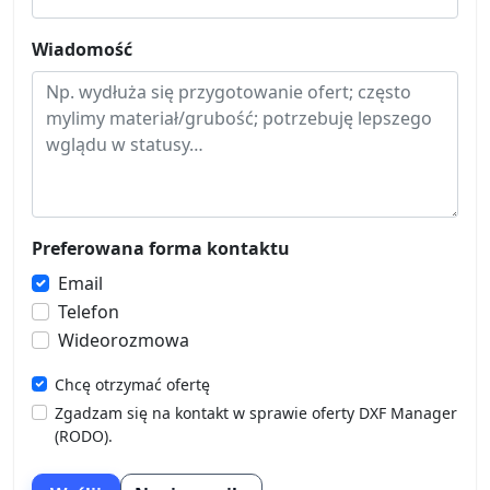
Wiadomość
Preferowana forma kontaktu
Email
Telefon
Wideorozmowa
Chcę otrzymać ofertę
Zgadzam się na kontakt w sprawie oferty DXF Manager
(RODO).