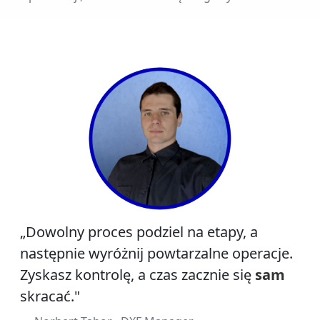
„Dowolny proces podziel na etapy, a
następnie wyróżnij powtarzalne operacje.
Zyskasz kontrolę, a czas zacznie się
sam
skracać."