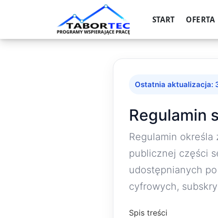
START
OFERTA
Ostatnia aktualizacja:
Regulamin 
Regulamin określa 
publicznej części s
udostępnianych po
cyfrowych, subskry
Spis treści