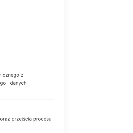
nicznego z
go i danych
 oraz przejścia procesu